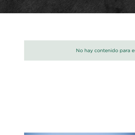
No hay contenido para es