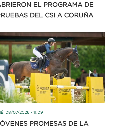
ABRIERON EL PROGRAMA DE
PRUEBAS DEL CSI A CORUÑA
IÉ, 08/07/2026 - 11:09
JÓVENES PROMESAS DE LA