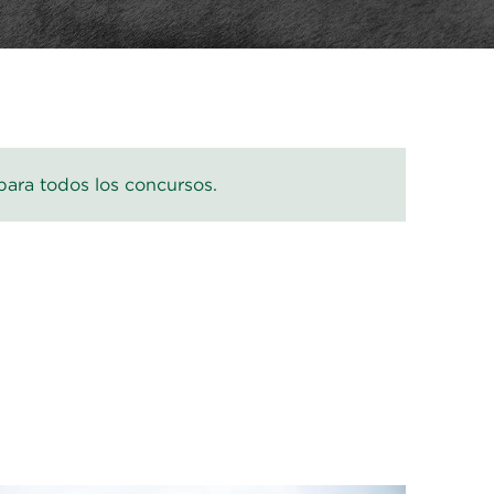
para todos los concursos.