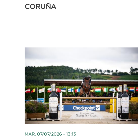
CORUÑA
MAR, 07/07/2026 - 13:13