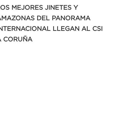
LOS MEJORES JINETES Y
AMAZONAS DEL PANORAMA
INTERNACIONAL LLEGAN AL CSI
A CORUÑA