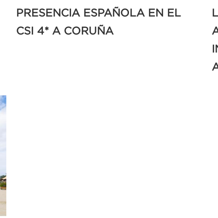
PRESENCIA ESPAÑOLA EN EL
CSI 4* A CORUÑA