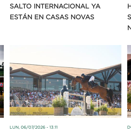
SALTO INTERNACIONAL YA
H
ESTÁN EN CASAS NOVAS
LUN, 06/07/2026 - 13:11
D