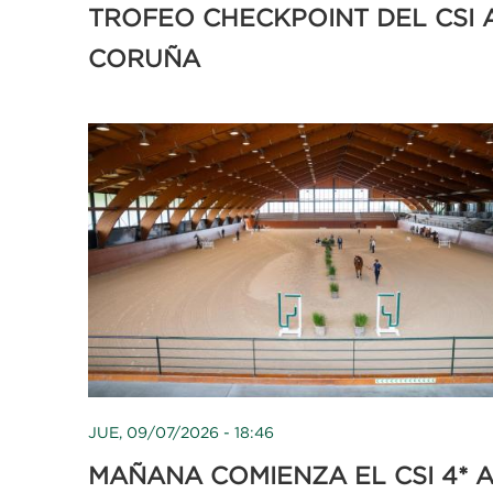
TROFEO CHECKPOINT DEL CSI 
CORUÑA
JUE, 09/07/2026 - 18:46
MAÑANA COMIENZA EL CSI 4* 