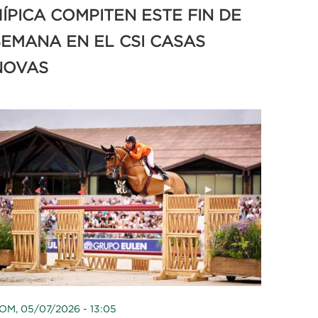
ÍPICA COMPITEN ESTE FIN DE
SEMANA EN EL CSI CASAS
NOVAS
OM, 05/07/2026 - 13:05