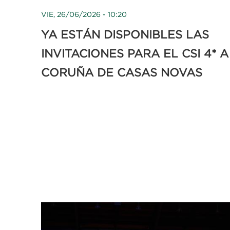
VIE, 26/06/2026 - 10:20
YA ESTÁN DISPONIBLES LAS
INVITACIONES PARA EL CSI 4* A
CORUÑA DE CASAS NOVAS