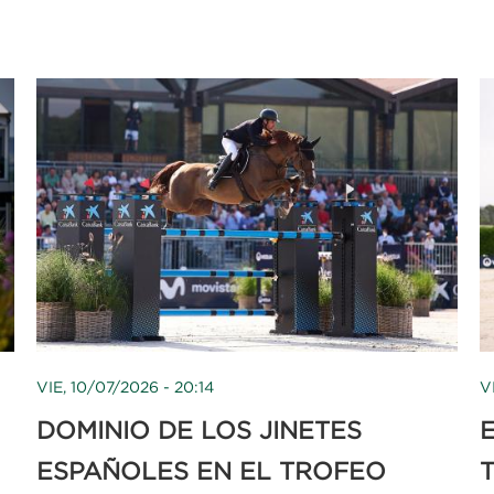
VIE, 10/07/2026 - 20:14
V
DOMINIO DE LOS JINETES
ESPAÑOLES EN EL TROFEO