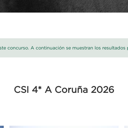
te concurso. A continuación se muestran los resultados 
CSI 4* A Coruña 2026