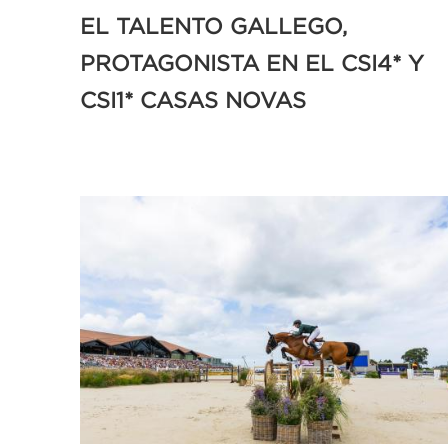
EL TALENTO GALLEGO,
PROTAGONISTA EN EL CSI4* Y
CSI1* CASAS NOVAS