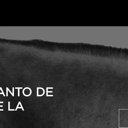
ANTO DE
E LA