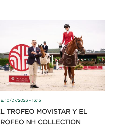
IE, 10/07/2026 - 16:15
EL TROFEO MOVISTAR Y EL
TROFEO NH COLLECTION