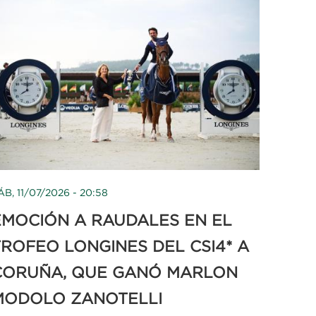
ÁB, 11/07/2026 - 20:58
EMOCIÓN A RAUDALES EN EL
TROFEO LONGINES DEL CSI4* A
CORUÑA, QUE GANÓ MARLON
MODOLO ZANOTELLI