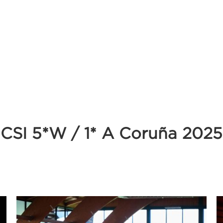
CSI 5*W / 1* A Coruña 2025