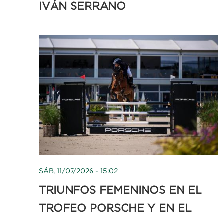
IVÁN SERRANO
SÁB, 11/07/2026 - 15:02
TRIUNFOS FEMENINOS EN EL
TROFEO PORSCHE Y EN EL