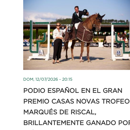
DOM, 12/07/2026 - 20:15
PODIO ESPAÑOL EN EL GRAN
PREMIO CASAS NOVAS TROFEO
MARQUÉS DE RISCAL,
BRILLANTEMENTE GANADO PO