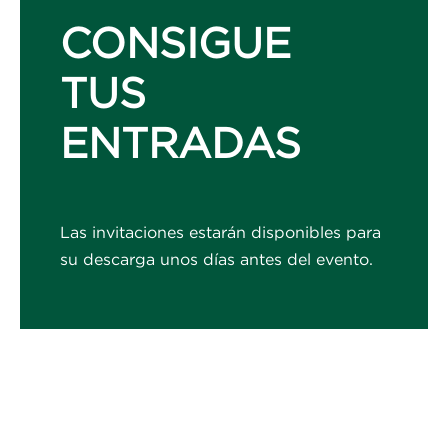
CONSIGUE
TUS
ENTRADAS
Las invitaciones estarán disponibles para
su descarga unos días antes del evento.