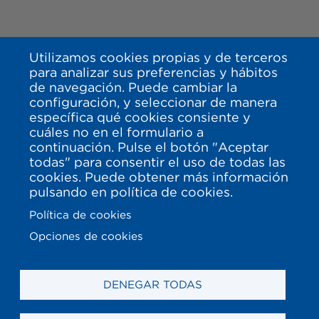
Utilizamos cookies propias y de terceros
para analizar sus preferencias y hábitos
de navegación. Puede cambiar la
configuración, y seleccionar de manera
específica qué cookies consiente y
cuáles no en el formulario a
continuación. Pulse el botón "Aceptar
todas" para consentir el uso de todas las
cookies. Puede obtener más información
pulsando en política de cookies.
Política de cookies
Opciones de cookies
DENEGAR TODAS