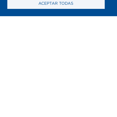
ACEPTAR TODAS