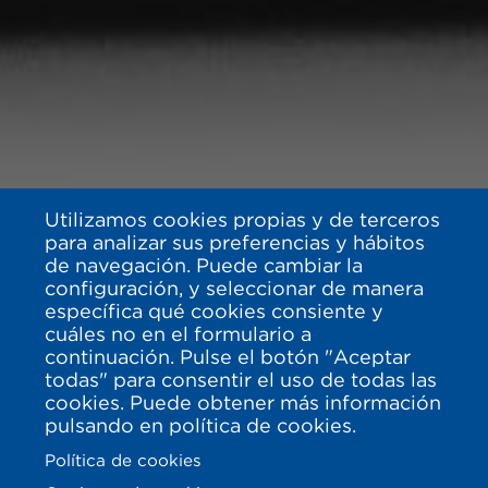
Utilizamos cookies propias y de terceros
para analizar sus preferencias y hábitos
de navegación. Puede cambiar la
configuración, y seleccionar de manera
específica qué cookies consiente y
cuáles no en el formulario a
continuación. Pulse el botón "Aceptar
todas" para consentir el uso de todas las
cookies. Puede obtener más información
pulsando en política de cookies.
Política de cookies