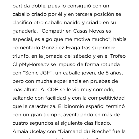
partida doble, pues lo consiguió con un
caballo criado por él y en tercera posición se
clasificó otro caballo nacido y criado en su
ganadería. “Competir en Casas Novas es
especial, es algo que me motiva mucho”, había
comentado González Fraga tras su primer
triunfo, en la jornada del sábado y en el Trofeo
ClipMyHorse.tv se impuso de forma rotunda
con “Sonic JGF”, un caballo joven, de 8 años,
pero con mucha experiencia en pruebas de
más altura. Al CDE se le vio muy cómodo,
saltando con facilidad y con la competitividad
que le caracteriza. El binomio español terminó
con un gran tiempo, aventajando en más de
cuatro segundos al siguiente clasificado.
Amaia Ucelay con “Diamand du Breche” fue la