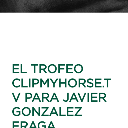
EL TROFEO
CLIPMYHORSE.T
V PARA JAVIER
GONZALEZ
FRAGA