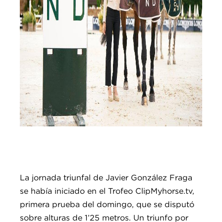
La jornada triunfal de Javier González Fraga
se había iniciado en el Trofeo ClipMyhorse.tv,
primera prueba del domingo, que se disputó
sobre alturas de 1’25 metros. Un triunfo por