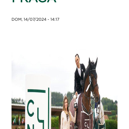
DOM, 14/07/2024 - 14:17