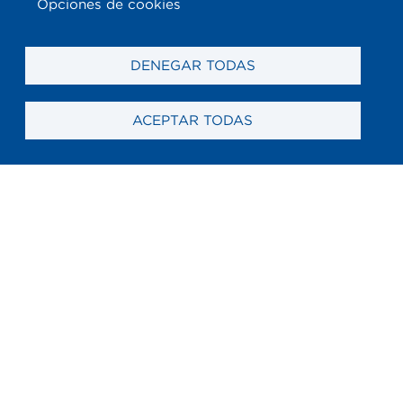
Opciones de cookies
DENEGAR TODAS
ACEPTAR TODAS