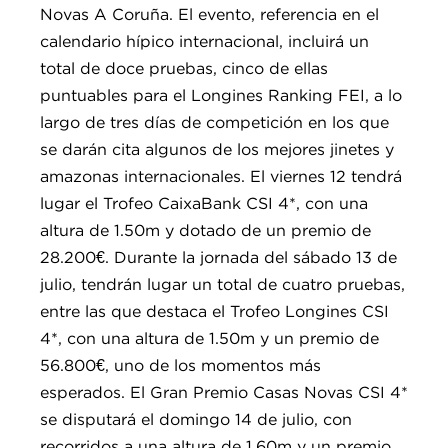
Novas A Coruña. El evento, referencia en el
calendario hípico internacional, incluirá un
total de doce pruebas, cinco de ellas
puntuables para el Longines Ranking FEI, a lo
largo de tres días de competición en los que
se darán cita algunos de los mejores jinetes y
amazonas internacionales. El viernes 12 tendrá
lugar el Trofeo CaixaBank CSI 4*, con una
altura de 1.50m y dotado de un premio de
28.200€. Durante la jornada del sábado 13 de
julio, tendrán lugar un total de cuatro pruebas,
entre las que destaca el Trofeo Longines CSI
4*, con una altura de 1.50m y un premio de
56.800€, uno de los momentos más
esperados. El Gran Premio Casas Novas CSI 4*
se disputará el domingo 14 de julio, con
recorridos a una altura de 1.60m y un premio