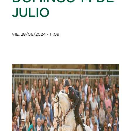
JULIO
VIE, 28/06/2024 - 11:09