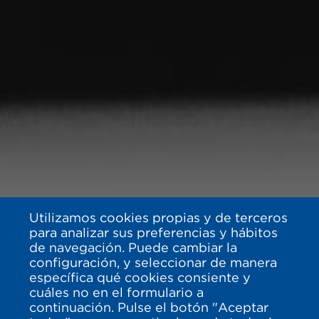
Utilizamos cookies propias y de terceros
para analizar sus preferencias y hábitos
de navegación. Puede cambiar la
configuración, y seleccionar de manera
específica qué cookies consiente y
cuáles no en el formulario a
continuación. Pulse el botón "Aceptar