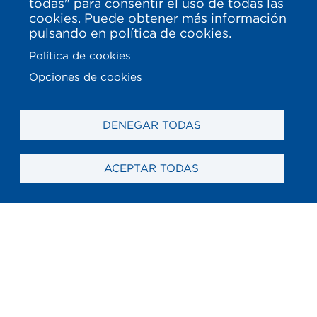
todas" para consentir el uso de todas las
cookies. Puede obtener más información
pulsando en política de cookies.
Política de cookies
Opciones de cookies
DENEGAR TODAS
ACEPTAR TODAS