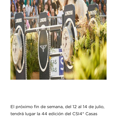
El próximo fin de semana, del 12 al 14 de julio,
tendrá lugar la 44 edición del CSI4* Casas