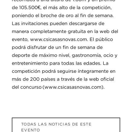
de 105.500€, el más alto de la competición,
poniendo el broche de oro al fin de semana.
Las invitaciones pueden descargarse de
manera completamente gratuita en la web del
evento, www.csicasasnovas.com. El público
podrá disfrutar de un fin de semana de
deporte de máximo nivel, gastronomía, ocio y
entretenimiento para todas las edades. La
competición podrá seguirse íntegramente en
más de 200 países a través de la web oficial
del concurso (www.csicasasnovas.com).
TODAS LAS NOTICIAS DE ESTE
EVENTO