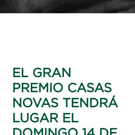
EL GRAN
PREMIO CASAS
NOVAS TENDRÁ
LUGAR EL
DOMINGO 14 DE