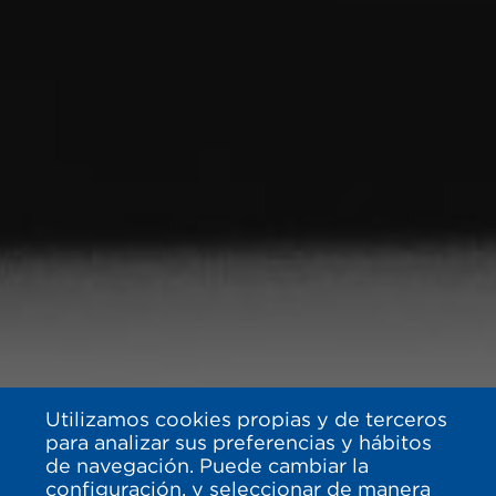
Utilizamos cookies propias y de terceros
para analizar sus preferencias y hábitos
de navegación. Puede cambiar la
configuración, y seleccionar de manera