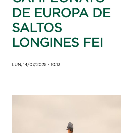
DE EUROPA DE
SALTOS
LONGINES FEI
LUN, 14/07/2025 - 10:13