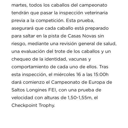
martes, todos los caballos del campeonato
tendrán que pasar la inspección veterinaria
previa a la competición. Esta prueba,
asegurará que cada caballo está preparado
para saltar en la pista de Casas Novas sin
riesgo, mediante una revisión general de salud,
una evaluación del trote de los caballos y un
chequeo de la identidad, vacunas y
comportamiento de cada uno de ellos. Tras
esta inspección, el miércoles 16 a las 15:00h
dará comienzo el Campeonato de Europa de
Saltos Longines FEI, con una prueba de
velocidad con alturas de 1,50-1,55m, el
Checkpoint Trophy.