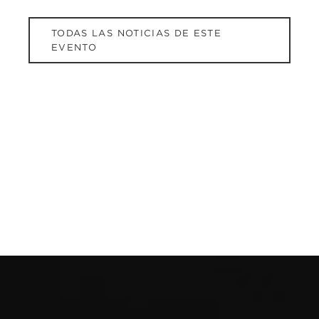
TODAS LAS NOTICIAS DE ESTE
EVENTO