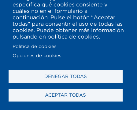
específica qué cookies consiente y
cuáles no en el formulario a
continuación. Pulse el botón "Aceptar
todas" para consentir el uso de todas las
cookies. Puede obtener más información
pulsando en política de cookies.
Política de cookies
Opciones de cookies
DENEGAR TODAS
ACEPTAR TODAS