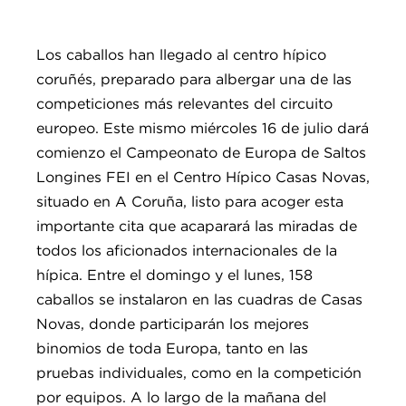
Los caballos han llegado al centro hípico
coruñés, preparado para albergar una de las
competiciones más relevantes del circuito
europeo. Este mismo miércoles 16 de julio dará
comienzo el Campeonato de Europa de Saltos
Longines FEI en el Centro Hípico Casas Novas,
situado en A Coruña, listo para acoger esta
importante cita que acaparará las miradas de
todos los aficionados internacionales de la
hípica. Entre el domingo y el lunes, 158
caballos se instalaron en las cuadras de Casas
Novas, donde participarán los mejores
binomios de toda Europa, tanto en las
pruebas individuales, como en la competición
por equipos. A lo largo de la mañana del