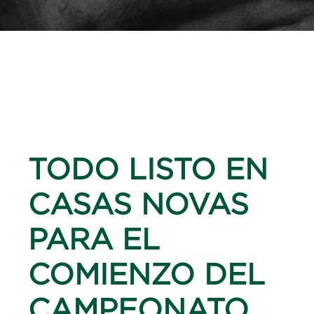
TODO LISTO EN
CASAS NOVAS
PARA EL
COMIENZO DEL
CAMPEONATO