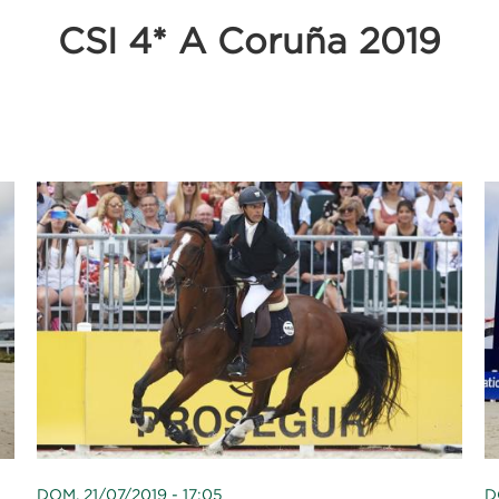
CSI 4* A Coruña 2019
DOM, 21/07/2019 - 17:05
D