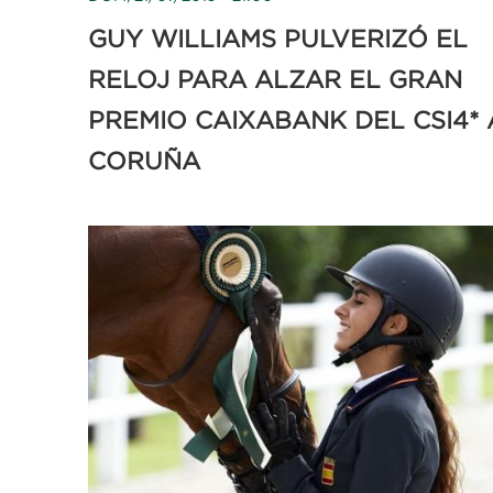
GUY WILLIAMS PULVERIZÓ EL
RELOJ PARA ALZAR EL GRAN
PREMIO CAIXABANK DEL CSI4* 
CORUÑA