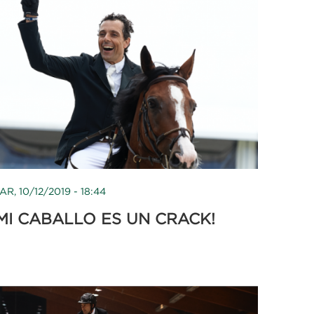
AR, 10/12/2019 - 18:44
MI CABALLO ES UN CRACK!