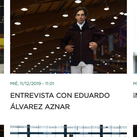
MIÉ, 11/12/2019 - 11:01
M
ENTREVISTA CON EDUARDO
¡
ÁLVAREZ AZNAR