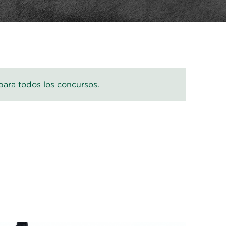
para todos los concursos.