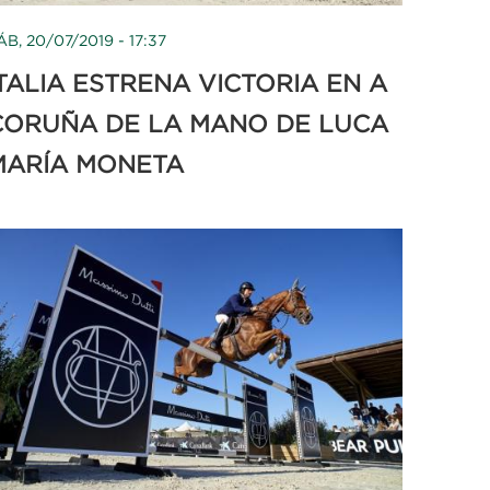
ÁB, 20/07/2019 - 17:37
TALIA ESTRENA VICTORIA EN A
CORUÑA DE LA MANO DE LUCA
MARÍA MONETA