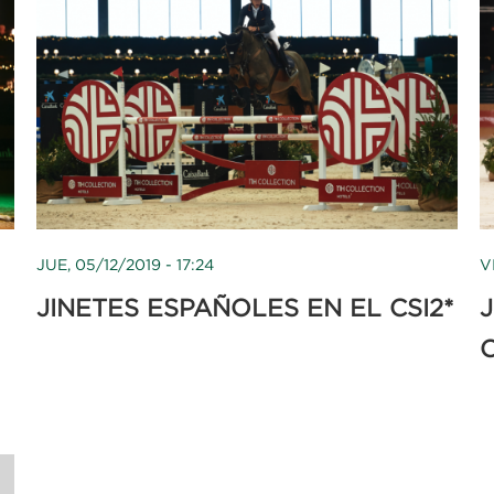
JUE, 05/12/2019 - 17:24
V
JINETES ESPAÑOLES EN EL CSI2*