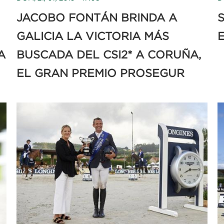
JACOBO FONTÁN BRINDA A
GALICIA LA VICTORIA MÁS
A
BUSCADA DEL CSI2* A CORUÑA,
EL GRAN PREMIO PROSEGUR