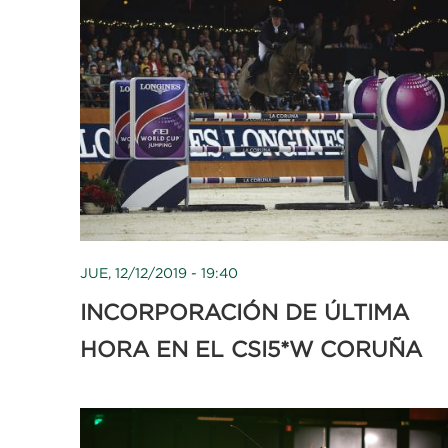
JUE, 12/12/2019 - 19:40
INCORPORACIÓN DE ÚLTIMA
HORA EN EL CSI5*W CORUÑA