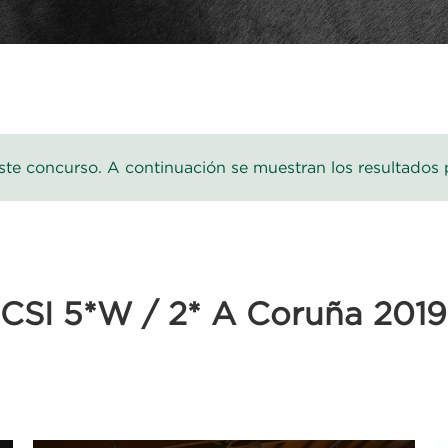
te concurso. A continuación se muestran los resultados 
CSI 5*W / 2* A Coruña 2019