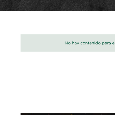
No hay contenido para es