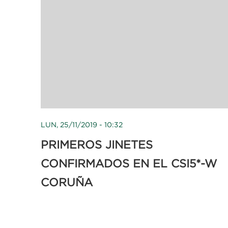
LUN, 25/11/2019 - 10:32
PRIMEROS JINETES
CONFIRMADOS EN EL CSI5*-W
CORUÑA