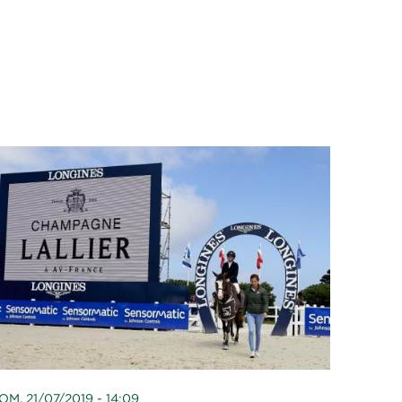
OM, 21/07/2019 - 14:09