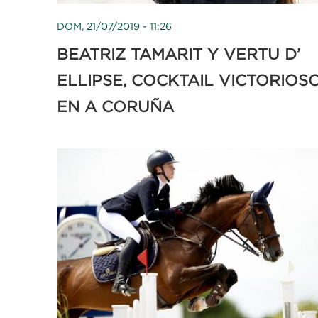
DOM, 21/07/2019 - 11:26
BEATRIZ TAMARIT Y VERTU D’
ELLIPSE, COCKTAIL VICTORIOS
EN A CORUÑA