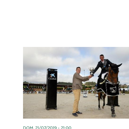
DOM, 21/07/2019 - 21:00