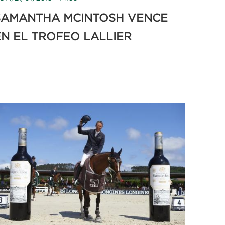
SAMANTHA MCINTOSH VENCE
EN EL TROFEO LALLIER