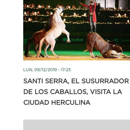
LUN, 09/12/2019 - 17:23
SANTI SERRA, EL SUSURRADOR
DE LOS CABALLOS, VISITA LA
CIUDAD HERCULINA