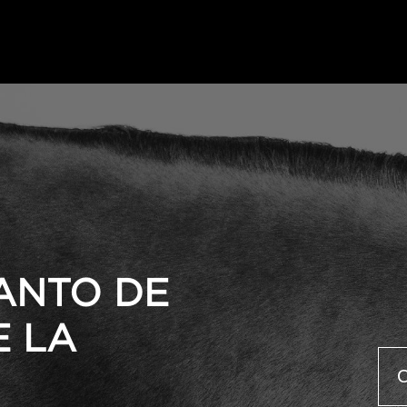
ANTO DE
E LA