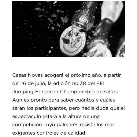
Casas Novas acogerá el próximo año, a partir
del 16 de julio, la edición no 38 del FEI
Jumping European Championship de saltos.
Aún es pronto para saber cuántos y cuáles
serán los participantes, pero nadie duda que el
espectáculo estará a la altura de una
competición cuyo palmarés resiste los más
exigentes controles de calidad.