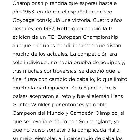
Championship tendría que esperar hasta el
año 1953, en donde el español Francisco
Goyoaga consiguió una victoria. Cuatro años
después, en 1957, Rotterdam acogió la 1ª
edición de un FEI European Championship,
aunque con unos condicionantes que distan
mucho de los actuales. La competición era
solo individual, no había prueba de equipos y,
tras muchas controversias, se decidió que la
final fuera con cambio de caballo, lo que limitó
mucho la participación. Solo 8 jinetes de 5
países aceptaron el reto y fue el alemán Hans
Günter Winkler, por entonces ya doble
Campeón del Mundo y Campeón Olímpico, el
que se llevaría el título con Sonnenglanz, ya
que no quiso someter a la complicada Halla,
su mejor ejemplar, al intercambio de caballos.