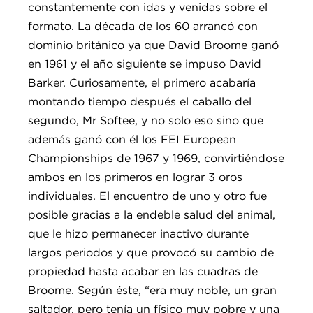
constantemente con idas y venidas sobre el
formato. La década de los 60 arrancó con
dominio británico ya que David Broome ganó
en 1961 y el año siguiente se impuso David
Barker. Curiosamente, el primero acabaría
montando tiempo después el caballo del
segundo, Mr Softee, y no solo eso sino que
además ganó con él los FEI European
Championships de 1967 y 1969, convirtiéndose
ambos en los primeros en lograr 3 oros
individuales. El encuentro de uno y otro fue
posible gracias a la endeble salud del animal,
que le hizo permanecer inactivo durante
largos periodos y que provocó su cambio de
propiedad hasta acabar en las cuadras de
Broome. Según éste, “era muy noble, un gran
saltador, pero tenía un físico muy pobre y una