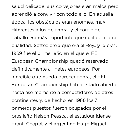
salud delicada, sus corvejones eran malos pero
aprendió a convivir con todo ello. En aquella
época, los obstáculos eran enormes, muy
diferentes a los de ahora, y el coraje del
caballo era más importante que cualquier otra
cualidad. Softee creía que era el Rey...y lo era”.
1969 fue el primer año en el que el FEI
European Championship quedó reservado
definitivamente a jinetes europeos. Por
increíble que pueda parecer ahora, el FEI
European Championship había estado abierto
hasta ese momento a competidores de otros
continentes y, de hecho, en 1966 los 3
primeros puestos fueron ocupados por el
brasileño Nelson Pessoa, el estadounidense
Frank Chapot y el argentino Hugo Miguel