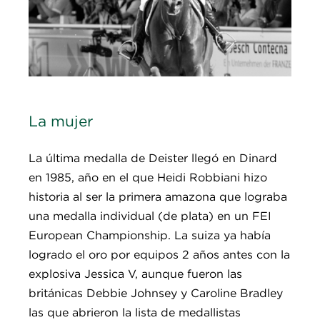
La mujer
La última medalla de Deister llegó en Dinard
en 1985, año en el que Heidi Robbiani hizo
historia al ser la primera amazona que lograba
una medalla individual (de plata) en un FEI
European Championship. La suiza ya había
logrado el oro por equipos 2 años antes con la
explosiva Jessica V, aunque fueron las
británicas Debbie Johnsey y Caroline Bradley
las que abrieron la lista de medallistas