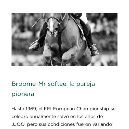
Broome-Mr softee: la pareja
pionera
Hasta 1969, el FEI European Championship se
celebró anualmente salvo en los años de
JJOO, pero sus condiciones fueron variando