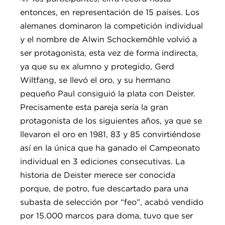
entonces, en representación de 15 países. Los
alemanes dominaron la competición individual
y el nombre de Alwin Schockemöhle volvió a
ser protagonista, esta vez de forma indirecta,
ya que su ex alumno y protegido, Gerd
Wiltfang, se llevó el oro, y su hermano
pequeño Paul consiguió la plata con Deister.
Precisamente esta pareja sería la gran
protagonista de los siguientes años, ya que se
llevaron el oro en 1981, 83 y 85 convirtiéndose
así en la única que ha ganado el Campeonato
individual en 3 ediciones consecutivas. La
historia de Deister merece ser conocida
porque, de potro, fue descartado para una
subasta de selección por “feo”, acabó vendido
por 15.000 marcos para doma, tuvo que ser