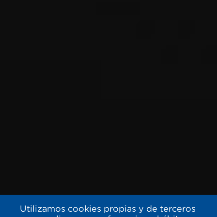
Utilizamos cookies propias y de terceros