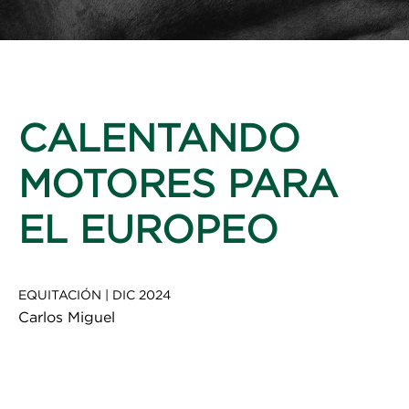
CALENTANDO
MOTORES PARA
EL EUROPEO
EQUITACIÓN
|
DIC 2024
Carlos Miguel