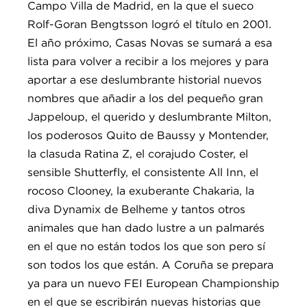
Campo Villa de Madrid, en la que el sueco
Rolf-Goran Bengtsson logró el título en 2001.
El año próximo, Casas Novas se sumará a esa
lista para volver a recibir a los mejores y para
aportar a ese deslumbrante historial nuevos
nombres que añadir a los del pequeño gran
Jappeloup, el querido y deslumbrante Milton,
los poderosos Quito de Baussy y Montender,
la clasuda Ratina Z, el corajudo Coster, el
sensible Shutterfly, el consistente All Inn, el
rocoso Clooney, la exuberante Chakaria, la
diva Dynamix de Belheme y tantos otros
animales que han dado lustre a un palmarés
en el que no están todos los que son pero sí
son todos los que están. A Coruña se prepara
ya para un nuevo FEI European Championship
en el que se escribirán nuevas historias que