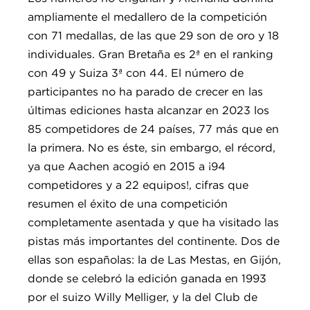
ampliamente el medallero de la competición
con 71 medallas, de las que 29 son de oro y 18
individuales. Gran Bretaña es 2ª en el ranking
con 49 y Suiza 3ª con 44. El número de
participantes no ha parado de crecer en las
últimas ediciones hasta alcanzar en 2023 los
85 competidores de 24 países, 77 más que en
la primera. No es éste, sin embargo, el récord,
ya que Aachen acogió en 2015 a ¡94
competidores y a 22 equipos!, cifras que
resumen el éxito de una competición
completamente asentada y que ha visitado las
pistas más importantes del continente. Dos de
ellas son españolas: la de Las Mestas, en Gijón,
donde se celebró la edición ganada en 1993
por el suizo Willy Melliger, y la del Club de