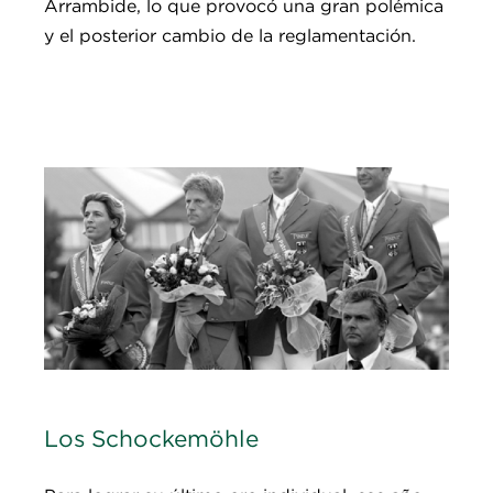
Arrambide, lo que provocó una gran polémica
y el posterior cambio de la reglamentación.
Los Schockemöhle