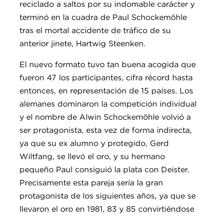
reciclado a saltos por su indomable carácter y
terminó en la cuadra de Paul Schockemöhle
tras el mortal accidente de tráfico de su
anterior jinete, Hartwig Steenken.
El nuevo formato tuvo tan buena acogida que
fueron 47 los participantes, cifra récord hasta
entonces, en representación de 15 países. Los
alemanes dominaron la competición individual
y el nombre de Alwin Schockemöhle volvió a
ser protagonista, esta vez de forma indirecta,
ya que su ex alumno y protegido, Gerd
Wiltfang, se llevó el oro, y su hermano
pequeño Paul consiguió la plata con Deister.
Precisamente esta pareja sería la gran
protagonista de los siguientes años, ya que se
llevaron el oro en 1981, 83 y 85 convirtiéndose