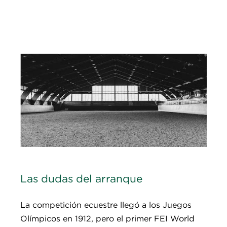
Las dudas del arranque
La competición ecuestre llegó a los Juegos
Olímpicos en 1912, pero el primer FEI World