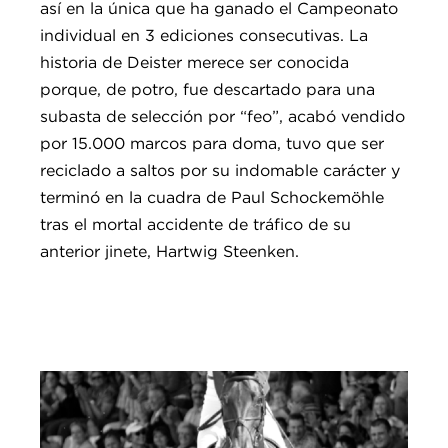
así en la única que ha ganado el Campeonato
individual en 3 ediciones consecutivas. La
historia de Deister merece ser conocida
porque, de potro, fue descartado para una
subasta de selección por “feo”, acabó vendido
por 15.000 marcos para doma, tuvo que ser
reciclado a saltos por su indomable carácter y
terminó en la cuadra de Paul Schockemöhle
tras el mortal accidente de tráfico de su
anterior jinete, Hartwig Steenken.