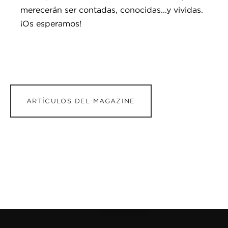
merecerán ser contadas, conocidas...y vividas.
¡Os esperamos!
ARTÍCULOS DEL MAGAZINE