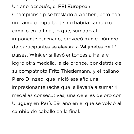
Un año después, el FEI European
Championship se trasladó a Aachen, pero con
un cambio importante: no habría cambio de
caballo en la final, lo que, sumado al
imponente escenario, provocó que el número
de participantes se elevara a 24 jinetes de 13
países. Winkler sí llevó entonces a Halla y
logró otra medalla, la de bronce, por detrás de
su compatriota Fritz Thiedemann, y el italiano
Piero D’Inzeo, que inició ese año una
impresionante racha que le llevaría a sumar 4
medallas consecutivas, una de ellas de oro con
Uruguay en París 59, año en el que se volvió al
cambio de caballo en la final.