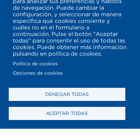
para analizar sus preferencias y hábitos
de navegación. Puede cambiar la
configuración, y seleccionar de manera
específica qué cookies consiente y
cuáles no en el formulario a
continuación. Pulse el botón "Aceptar
todas" para consentir el uso de todas las
cookies. Puede obtener más información
pulsando en política de cookies.
Política de cookies
Opciones de cookies
DENEGAR TODAS
ACEPTAR TODAS