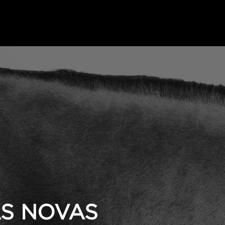
S NOVAS