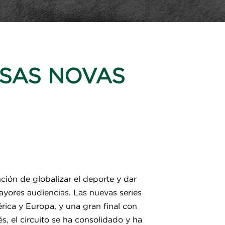
ASAS NOVAS
ción de globalizar el deporte y dar
yores audiencias. Las nuevas series
rica y Europa, y una gran final con
 el circuito se ha consolidado y ha