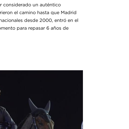
er considerado un auténtico
rieron el camino hasta que Madrid
nacionales desde 2000, entró en el
momento para repasar 6 años de