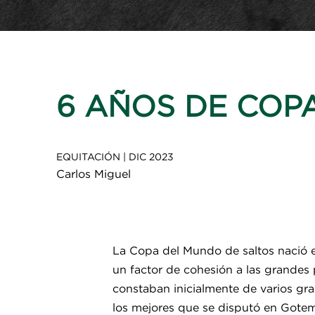
6 AÑOS DE COP
EQUITACIÓN
|
DIC 2023
Carlos Miguel
La Copa del Mundo de saltos nació en
un factor de cohesión a las grandes
constaban inicialmente de varios gra
los mejores que se disputó en Gotem