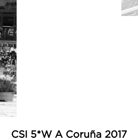
CSI 5*W A Coruña 2017