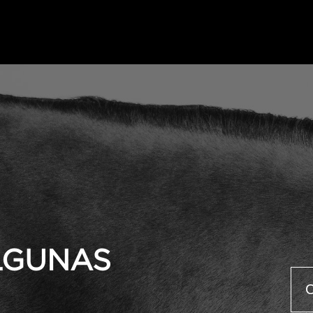
ALGUNAS