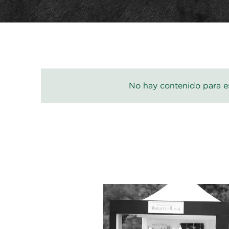
No hay contenido para es