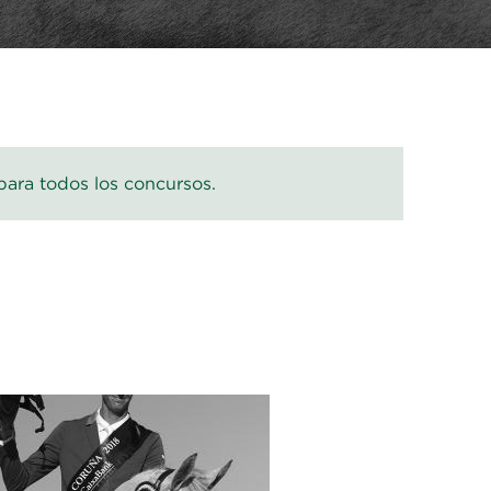
para todos los concursos.