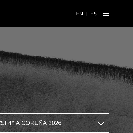
EN
ES