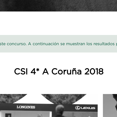
te concurso. A continuación se muestran los resultados 
CSI 4* A Coruña 2018