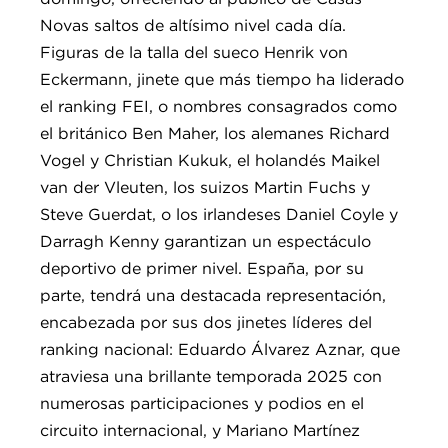
Novas saltos de altísimo nivel cada día.
Figuras de la talla del sueco Henrik von
Eckermann, jinete que más tiempo ha liderado
el ranking FEI, o nombres consagrados como
el británico Ben Maher, los alemanes Richard
Vogel y Christian Kukuk, el holandés Maikel
van der Vleuten, los suizos Martin Fuchs y
Steve Guerdat, o los irlandeses Daniel Coyle y
Darragh Kenny garantizan un espectáculo
deportivo de primer nivel. España, por su
parte, tendrá una destacada representación,
encabezada por sus dos jinetes líderes del
ranking nacional: Eduardo Álvarez Aznar, que
atraviesa una brillante temporada 2025 con
numerosas participaciones y podios en el
circuito internacional, y Mariano Martínez