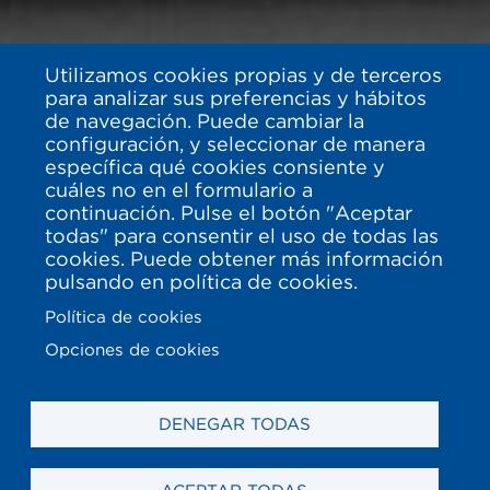
Utilizamos cookies propias y de terceros
para analizar sus preferencias y hábitos
de navegación. Puede cambiar la
configuración, y seleccionar de manera
específica qué cookies consiente y
cuáles no en el formulario a
continuación. Pulse el botón "Aceptar
todas" para consentir el uso de todas las
cookies. Puede obtener más información
pulsando en política de cookies.
Política de cookies
Opciones de cookies
DENEGAR TODAS