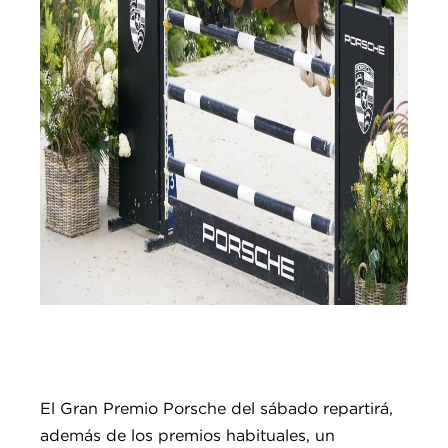
El Gran Premio Porsche del sábado repartirá,
además de los premios habituales, un