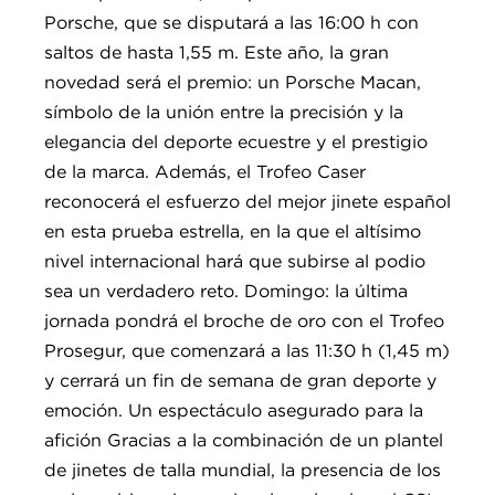
Porsche, que se disputará a las 16:00 h con
saltos de hasta 1,55 m. Este año, la gran
novedad será el premio: un Porsche Macan,
símbolo de la unión entre la precisión y la
elegancia del deporte ecuestre y el prestigio
de la marca. Además, el Trofeo Caser
reconocerá el esfuerzo del mejor jinete español
en esta prueba estrella, en la que el altísimo
nivel internacional hará que subirse al podio
sea un verdadero reto. Domingo: la última
jornada pondrá el broche de oro con el Trofeo
Prosegur, que comenzará a las 11:30 h (1,45 m)
y cerrará un fin de semana de gran deporte y
emoción. Un espectáculo asegurado para la
afición Gracias a la combinación de un plantel
de jinetes de talla mundial, la presencia de los