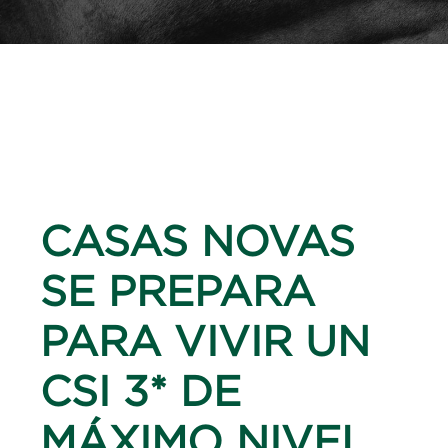
CASAS NOVAS
SE PREPARA
PARA VIVIR UN
CSI 3* DE
MÁXIMO NIVEL