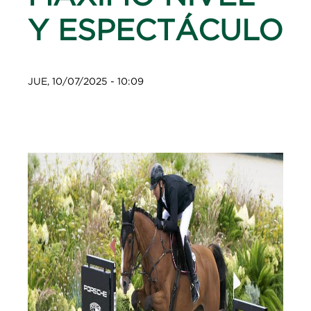
Y ESPECTÁCULO
JUE, 10/07/2025 - 10:09