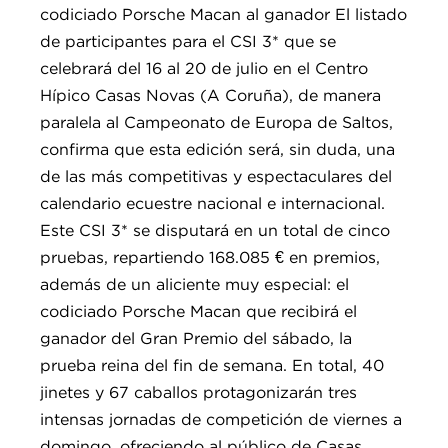
codiciado Porsche Macan al ganador El listado
de participantes para el CSI 3* que se
celebrará del 16 al 20 de julio en el Centro
Hípico Casas Novas (A Coruña), de manera
paralela al Campeonato de Europa de Saltos,
confirma que esta edición será, sin duda, una
de las más competitivas y espectaculares del
calendario ecuestre nacional e internacional.
Este CSI 3* se disputará en un total de cinco
pruebas, repartiendo 168.085 € en premios,
además de un aliciente muy especial: el
codiciado Porsche Macan que recibirá el
ganador del Gran Premio del sábado, la
prueba reina del fin de semana. En total, 40
jinetes y 67 caballos protagonizarán tres
intensas jornadas de competición de viernes a
domingo, ofreciendo al público de Casas