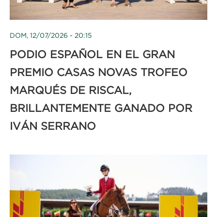
DOM, 12/07/2026 - 20:15
PODIO ESPAÑOL EN EL GRAN
PREMIO CASAS NOVAS TROFEO
MARQUÉS DE RISCAL,
BRILLANTEMENTE GANADO POR
IVÁN SERRANO