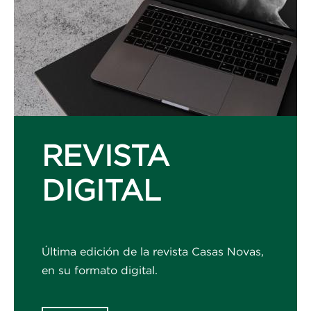
REVISTA
DIGITAL
Última edición de la revista Casas Novas,
en su formato digital.