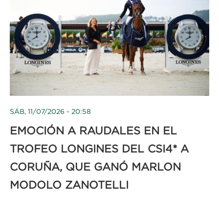
SÁB, 11/07/2026 - 20:58
EMOCIÓN A RAUDALES EN EL
TROFEO LONGINES DEL CSI4* A
CORUÑA, QUE GANÓ MARLON
MODOLO ZANOTELLI