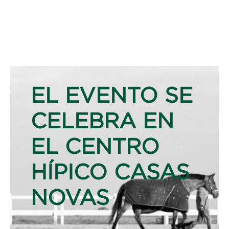
EL EVENTO SE
CELEBRA EN
EL CENTRO
HÍPICO CASAS
NOVAS