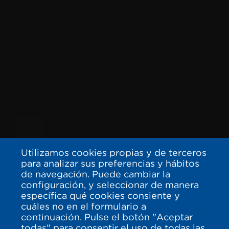
Utilizamos cookies propias y de terceros
para analizar sus preferencias y hábitos
de navegación. Puede cambiar la
configuración, y seleccionar de manera
específica qué cookies consiente y
cuáles no en el formulario a
continuación. Pulse el botón "Aceptar
todas" para consentir el uso de todas las