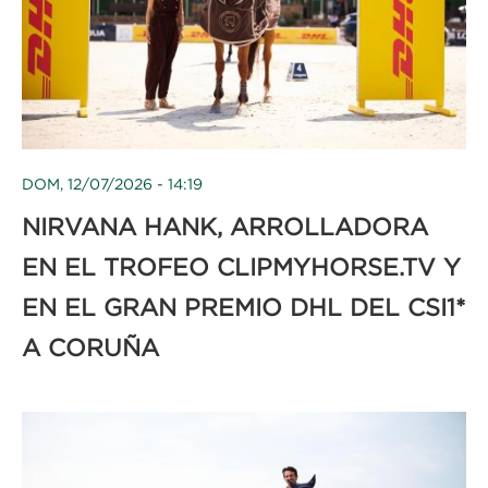
DOM, 12/07/2026 - 14:19
NIRVANA HANK, ARROLLADORA
EN EL TROFEO CLIPMYHORSE.TV Y
EN EL GRAN PREMIO DHL DEL CSI1*
A CORUÑA