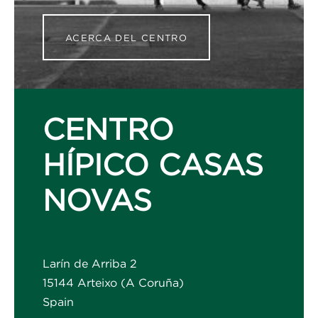
ACERCA DEL CENTRO
CENTRO
HÍPICO CASAS
NOVAS
Larín de Arriba 2
15144 Arteixo (A Coruña)
Spain