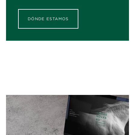
DÓNDE ESTAMOS