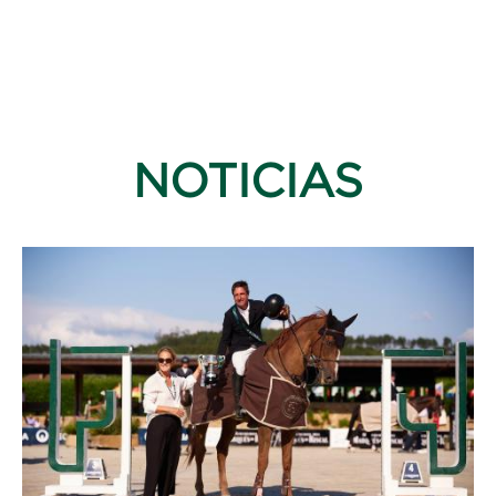
NOTICIAS