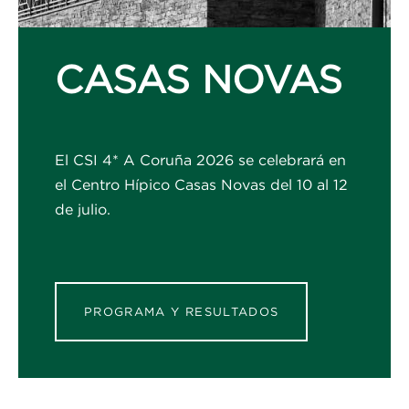
CASAS NOVAS
El CSI 4* A Coruña 2026 se celebrará en
el Centro Hípico Casas Novas del 10 al 12
de julio.
PROGRAMA Y RESULTADOS