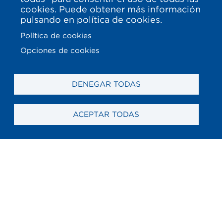
cookies. Puede obtener más información
pulsando en política de cookies.
Política de cookies
Opciones de cookies
DENEGAR TODAS
ACEPTAR TODAS