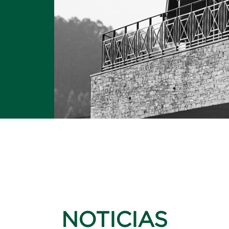
NOTICIAS