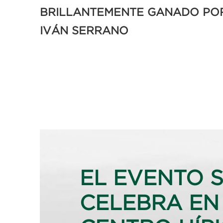
BRILLANTEMENTE GANADO PO
IVÁN SERRANO
EL EVENTO 
CELEBRA EN