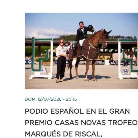
DOM, 12/07/2026 - 20:15
PODIO ESPAÑOL EN EL GRAN
PREMIO CASAS NOVAS TROFEO
MARQUÉS DE RISCAL,