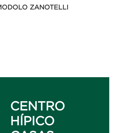
MODOLO ZANOTELLI
CENTRO
HÍPICO