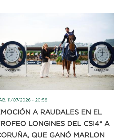
ÁB, 11/07/2026 - 20:58
EMOCIÓN A RAUDALES EN EL
TROFEO LONGINES DEL CSI4* A
CORUÑA, QUE GANÓ MARLON