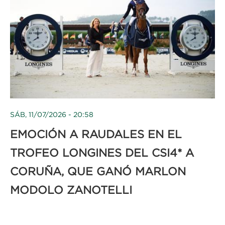
SÁB, 11/07/2026 - 20:58
EMOCIÓN A RAUDALES EN EL
TROFEO LONGINES DEL CSI4* A
CORUÑA, QUE GANÓ MARLON
MODOLO ZANOTELLI