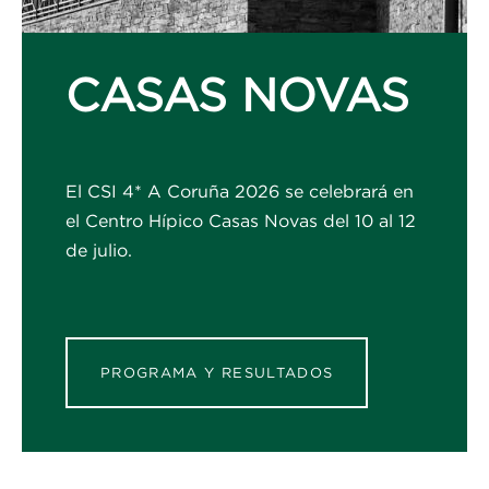
CASAS NOVAS
El CSI 4* A Coruña 2026 se celebrará en
el Centro Hípico Casas Novas del 10 al 12
de julio.
PROGRAMA Y RESULTADOS