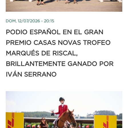
DOM, 12/07/2026 - 20:15
PODIO ESPAÑOL EN EL GRAN
PREMIO CASAS NOVAS TROFEO
MARQUÉS DE RISCAL,
BRILLANTEMENTE GANADO POR
IVÁN SERRANO