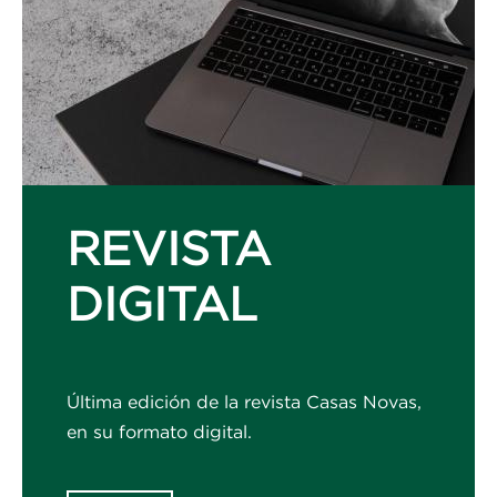
REVISTA
DIGITAL
Última edición de la revista Casas Novas,
en su formato digital.