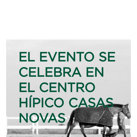
EL EVENTO SE
CELEBRA EN
EL CENTRO
HÍPICO CASAS
NOVAS