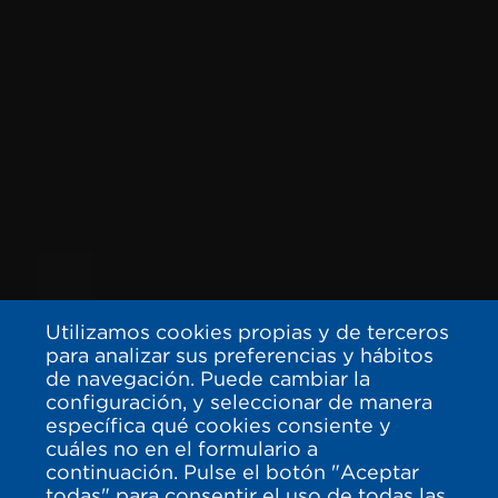
Utilizamos cookies propias y de terceros
para analizar sus preferencias y hábitos
de navegación. Puede cambiar la
configuración, y seleccionar de manera
específica qué cookies consiente y
cuáles no en el formulario a
continuación. Pulse el botón "Aceptar
todas" para consentir el uso de todas las