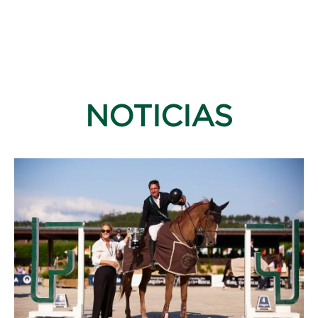
NOTICIAS