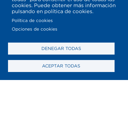
cookies. Puede obtener más información
pulsando en política de cookies.
Política de cookies
Opciones de cookies
DENEGAR TODAS
ACEPTAR TODAS