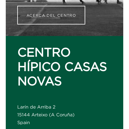
ACERCA DEL CENTRO
CENTRO
HÍPICO CASAS
NOVAS
Larín de Arriba 2
15144 Arteixo (A Coruña)
Spain