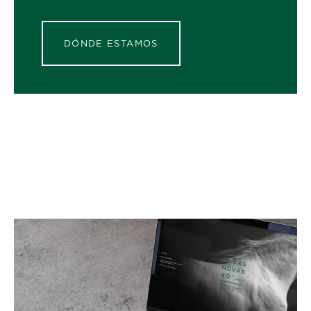
DÓNDE ESTAMOS