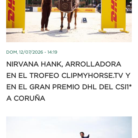
DOM, 12/07/2026 - 14:19
NIRVANA HANK, ARROLLADORA
EN EL TROFEO CLIPMYHORSE.TV Y
EN EL GRAN PREMIO DHL DEL CSI1*
A CORUÑA